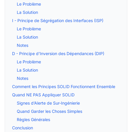
Le Problème
La Solution
I - Principe de Ségrégation des Interfaces (ISP)
Le Problème
La Solution
Notes
D - Principe d’Inversion des Dépendances (DIP)
Le Problème
La Solution
Notes
Comment les Principes SOLID Fonctionnent Ensemble
Quand NE PAS Appliquer SOLID
Signes d’Alerte de Sur-Ingénierie
Quand Garder les Choses Simples
Règles Générales
Conclusion