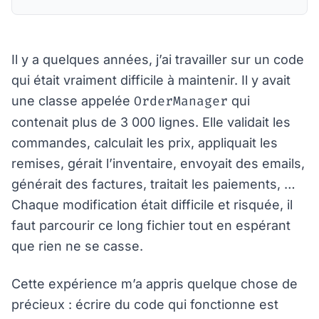
Il y a quelques années, j’ai travailler sur un code
qui était vraiment difficile à maintenir. Il y avait
OrderManager
une classe appelée
qui
contenait plus de 3 000 lignes. Elle validait les
commandes, calculait les prix, appliquait les
remises, gérait l’inventaire, envoyait des emails,
générait des factures, traitait les paiements, …
Chaque modification était difficile et risquée, il
faut parcourir ce long fichier tout en espérant
que rien ne se casse.
Cette expérience m’a appris quelque chose de
précieux : écrire du code qui fonctionne est