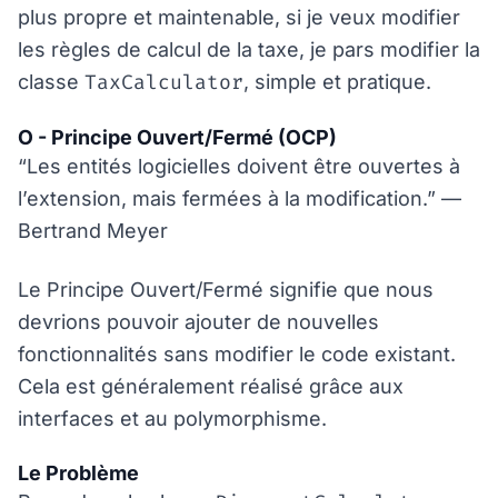
plus propre et maintenable, si je veux modifier
les règles de calcul de la taxe, je pars modifier la
TaxCalculator
classe
, simple et pratique.
O - Principe Ouvert/Fermé (OCP)
“Les entités logicielles doivent être ouvertes à
l’extension, mais fermées à la modification.” —
Bertrand Meyer
Le Principe Ouvert/Fermé signifie que nous
devrions pouvoir ajouter de nouvelles
fonctionnalités sans modifier le code existant.
Cela est généralement réalisé grâce aux
interfaces et au polymorphisme.
Le Problème