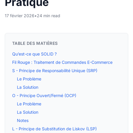
Pratique
17 février 2026
•
24 min read
TABLE DES MATIÈRES
Qu’est-ce que SOLID ?
Fil Rouge : Traitement de Commandes E-Commerce
S - Principe de Responsabilité Unique (SRP)
Le Problème
La Solution
O - Principe Ouvert/Fermé (OCP)
Le Problème
La Solution
Notes
L - Principe de Substitution de Liskov (LSP)