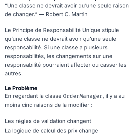
“Une classe ne devrait avoir qu’une seule raison
de changer.” — Robert C. Martin
Le Principe de Responsabilité Unique stipule
qu’une classe ne devrait avoir qu’une seule
responsabilité. Si une classe a plusieurs
responsabilités, les changements sur une
responsabilité pourraient affecter ou casser les
autres.
Le Problème
OrderManager
En regardant la classe
, il y a au
moins cinq raisons de la modifier :
Les règles de validation changent
La logique de calcul des prix change