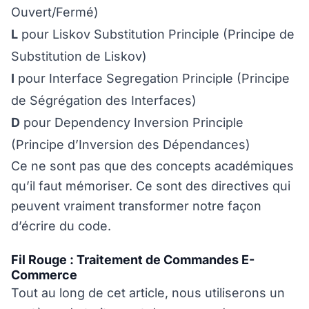
Ouvert/Fermé)
L
pour Liskov Substitution Principle (Principe de
Substitution de Liskov)
I
pour Interface Segregation Principle (Principe
de Ségrégation des Interfaces)
D
pour Dependency Inversion Principle
(Principe d’Inversion des Dépendances)
Ce ne sont pas que des concepts académiques
qu’il faut mémoriser. Ce sont des directives qui
peuvent vraiment transformer notre façon
d’écrire du code.
Fil Rouge : Traitement de Commandes E-
Commerce
Tout au long de cet article, nous utiliserons un