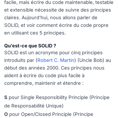
facile, mais écrire du code maintenable, testable
et extensible nécessite de suivre des principes
claires. Aujourd’hui, nous allons parler de
SOLID, et voir comment écrire du code propre
en utilisant ces 5 principes.
Qu’est-ce que SOLID ?
SOLID est un acronyme pour cinq principes
introduits par (
Robert C. Martin
) (Uncle Bob) au
début des années 2000. Ces principes nous
aident à écrire du code plus facile à
comprendre, maintenir et étendre :
S
pour Single Responsibility Principle (Principe
de Responsabilité Unique)
O
pour Open/Closed Principle (Principe