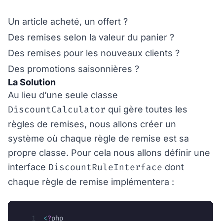
Un article acheté, un offert ?
Des remises selon la valeur du panier ?
Des remises pour les nouveaux clients ?
Des promotions saisonnières ?
La Solution
Au lieu d’une seule classe
DiscountCalculator
qui gère toutes les
règles de remises, nous allons créer un
système où chaque règle de remise est sa
propre classe. Pour cela nous allons définir une
DiscountRuleInterface
interface
dont
chaque règle de remise implémentera :
<
?
php