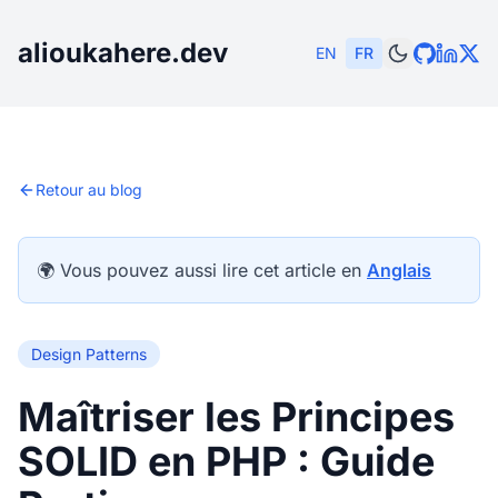
alioukahere.dev
EN
FR
Retour au blog
🌍 Vous pouvez aussi lire cet article en
Anglais
Design Patterns
Maîtriser les Principes
SOLID en PHP : Guide